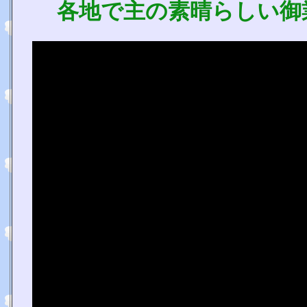
各地で主の素晴らしい御