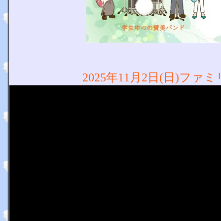
2025年11月2日(日)