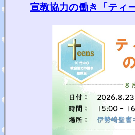
宣教協力の働き「ティ