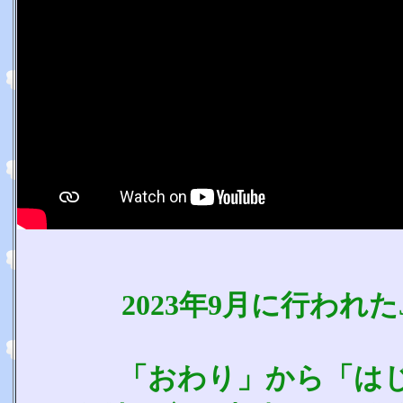
2023年9月に行われ
「おわり」から「は