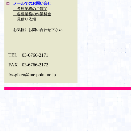
メールでのお問い合せ
各種業務のご質問
各種業務の作業料金
見積り依頼
お気軽にお問い合わせ下さい
TEL
03-6766-2171
FAX
03-6766-2172
fw-giken@me.point.ne.jp